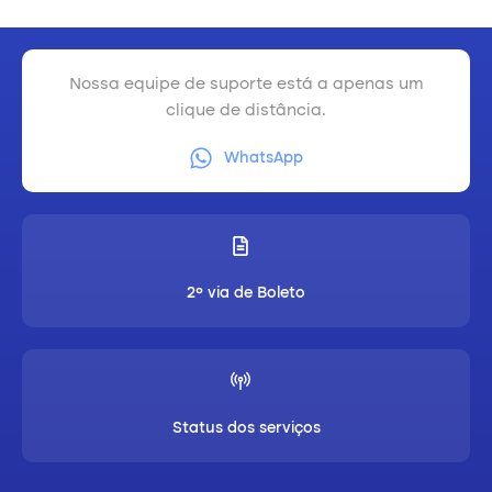
Nossa equipe de suporte está a apenas um
clique de distância.
WhatsApp
2º via de Boleto
Status dos serviços