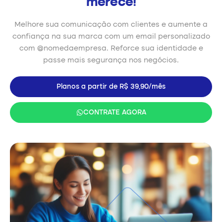
merece!
Melhore sua comunicação com clientes e aumente a
confiança na sua marca com um email personalizado
com @nomedaempresa. Reforce sua identidade e
passe mais segurança nos negócios.
Planos a partir de R$ 39,90/mês
CONTRATE AGORA