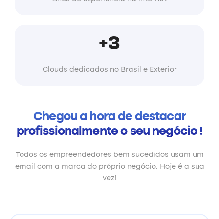
+3
Clouds dedicados no Brasil e Exterior
Chegou a hora de destacar
profissionalmente o seu negócio !
Todos os empreendedores bem sucedidos usam um
email com a marca do próprio negócio. Hoje é a sua
vez!