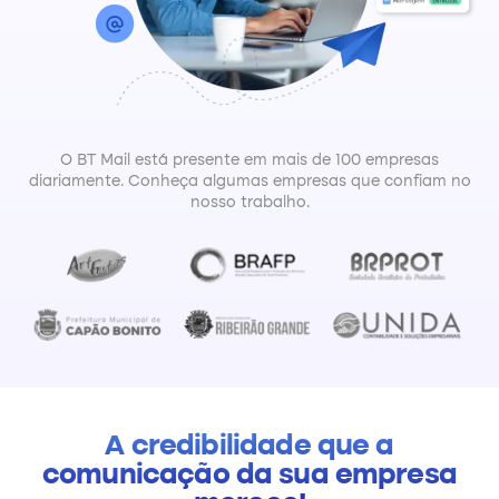
O BT Mail está presente em mais de 100 empresas
diariamente. Conheça algumas empresas que confiam no
nosso trabalho.
A credibilidade que a
comunicação da sua empresa