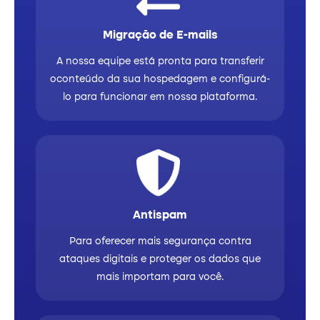
Migração de E-mails
A nossa equipe está pronta para transferir
oconteúdo da sua hospedagem e configurá-
lo para funcionar em nossa plataforma.
Antispam
Para oferecer mais segurança contra
ataques digitais e proteger os dados que
mais importam para você.