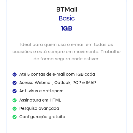
BTMail
Basic
1GB
Ideal para quem usa o e-mail em todas as
ocasiões e está sempre em movimento. Trabalhe
de forma segura onde estiver.
Até 5 contas de e-mail com 1GB cada
Acesso Webmail, Outlook, POP e IMAP
Anti-virus e anti-spam
Assinatura em HTML
Pesquisa avançada
Configuração gratuita