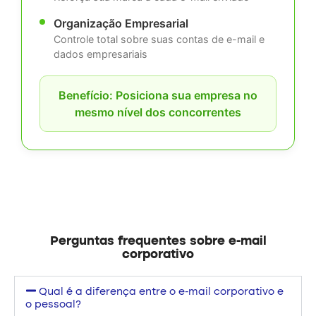
Organização Empresarial
Controle total sobre suas contas de e-mail e
dados empresariais
Benefício: Posiciona sua empresa no
mesmo nível dos concorrentes
Perguntas frequentes sobre e-mail
corporativo
Qual é a diferença entre o e-mail corporativo e
o pessoal?