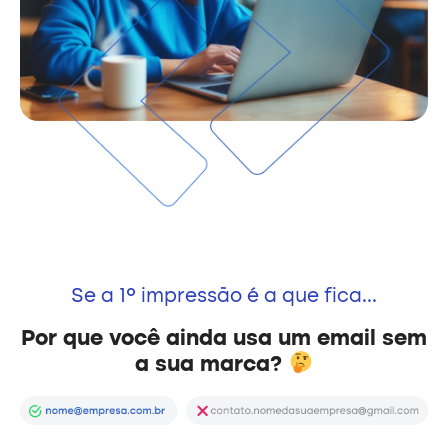
Se a 1º impressão é a que fica...
Por que você ainda usa um email sem
a sua marca?