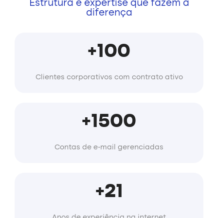
Estrutura e expertise que fazem a
diferença
+100
Clientes corporativos com contrato ativo
+1500
Contas de e-mail gerenciadas
+21
Anos de experiência na internet