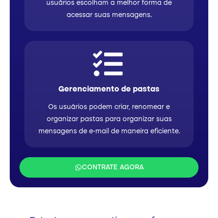
usuários escolham a melhor forma de
acessar suas mensagens.
Gerenciamento de pastas
Os usuários podem criar, renomear e
organizar pastas para organizar suas
mensagens de e-mail de maneira eficiente.
CONTRATE AGORA