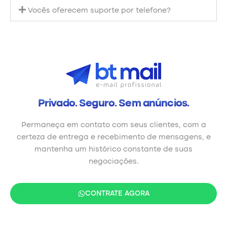
Vocês oferecem suporte por telefone?
Privado. Seguro. Sem anúncios.
Permaneça em contato com seus clientes, com a
certeza de entrega e recebimento de mensagens, e
mantenha um histórico constante de suas
negociações.
CONTRATE AGORA