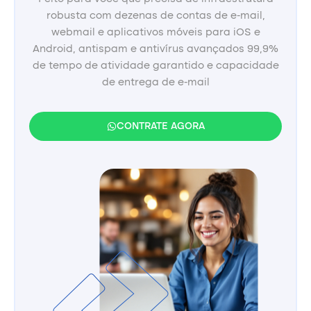
robusta com dezenas de contas de e-mail,
webmail e aplicativos móveis para iOS e
Android, antispam e antivírus avançados 99,9%
de tempo de atividade garantido e capacidade
de entrega de e-mail
CONTRATE AGORA