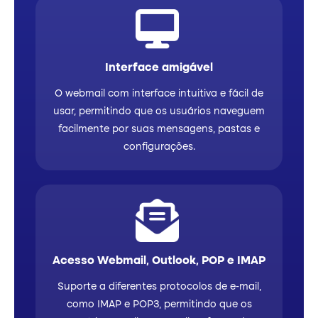
Interface amigável
O webmail com interface intuitiva e fácil de
usar, permitindo que os usuários naveguem
facilmente por suas mensagens, pastas e
configurações.
Acesso Webmail, Outlook, POP e IMAP
Suporte a diferentes protocolos de e-mail,
como IMAP e POP3, permitindo que os