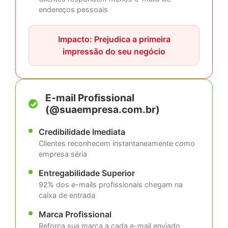
endereços pessoais
Impacto: Prejudica a primeira
impressão do seu negócio
E-mail Profissional
(@suaempresa.com.br)
Credibilidade Imediata
Clientes reconhecem instantaneamente como
empresa séria
Entregabilidade Superior
92% dos e-mails profissionais chegam na
caixa de entrada
Marca Profissional
Reforça sua marca a cada e-mail enviado