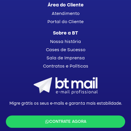
Área do Cliente
Atendimento
Portal do Cliente
Sobre a BT
Nossa história
Cases de Sucesso
Sala de Imprensa
Contratos e Políticas
Migre grátis os seus e-mails e garanta mais estabilidade.
CONTRATE AGORA