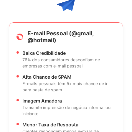
E-mail Pessoal (@gmail,
@hotmail)
Baixa Credibilidade
76% dos consumidores desconfiam de
empresas com e-mail pessoal
Alta Chance de SPAM
E-mails pessoais têm 5x mais chance de ir
para pasta de spam
Imagem Amadora
Transmite impressão de negócio informal ou
iniciante
Menor Taxa de Resposta
Clientes respondem menos e-mails de