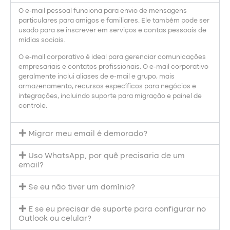
O e-mail pessoal funciona para envio de mensagens
particulares para amigos e familiares. Ele também pode ser
usado para se inscrever em serviços e contas pessoais de
mídias sociais.
O e-mail corporativo é ideal para gerenciar comunicações
empresariais e contatos profissionais. O e-mail corporativo
geralmente inclui aliases de e-mail e grupo, mais
armazenamento, recursos específicos para negócios e
integrações, incluindo suporte para migração e painel de
controle.
Migrar meu email é demorado?
Uso WhatsApp, por quê precisaria de um
email?
Se eu não tiver um domínio?
E se eu precisar de suporte para configurar no
Outlook ou celular?