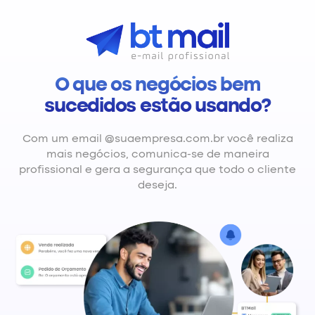
O que os negócios bem
sucedidos estão usando?
Com um email @suaempresa.com.br você realiza
mais negócios, comunica-se de maneira
profissional e gera a segurança que todo o cliente
deseja.