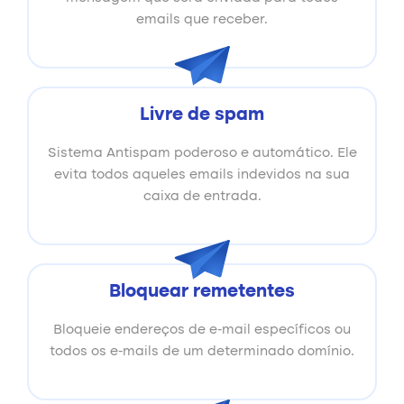
emails que receber.
Livre de spam
Sistema Antispam poderoso e automático. Ele
evita todos aqueles emails indevidos na sua
caixa de entrada.
Bloquear remetentes
Bloqueie endereços de e-mail específicos ou
todos os e-mails de um determinado domínio.