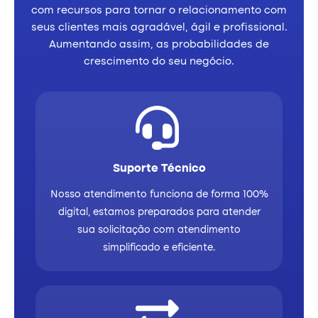
com recursos para tornar o relacionamento com
seus clientes mais agradável, ágil e profissional.
Aumentando assim, as probabilidades de
crescimento do seu negócio.
Suporte Técnico
Nosso atendimento funciona de forma 100%
digital, estamos preparados para atender
sua solicitação com atendimento
simplificado e eficiente.