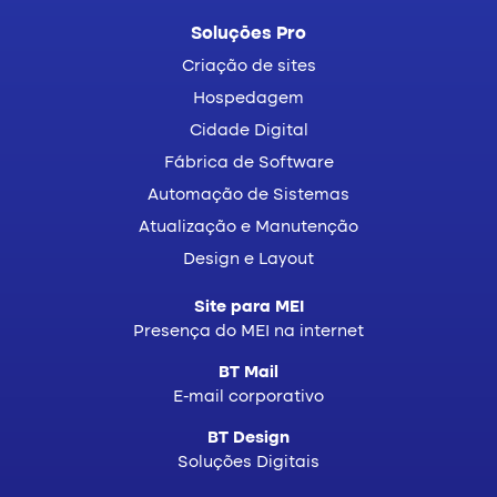
Soluções Pro
Criação de sites
Hospedagem
Cidade Digital
Fábrica de Software
Automação de Sistemas
Atualização e Manutenção
Design e Layout
Site para MEI
Presença do MEI na internet
BT Mail
E-mail corporativo
BT Design
Soluções Digitais